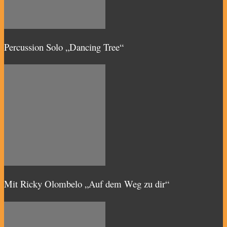
Percussion Solo „Dancing Tree“
Mit Ricky Olombelo „Auf dem Weg zu dir“