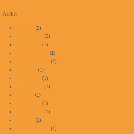
Archiv
Mai 2026
(2)
Februar 2026
(3)
Januar 2026
(1)
November 2025
(1)
September 2025
(2)
März 2025
(1)
Januar 2025
(1)
Februar 2024
(1)
Juli 2023
(1)
Januar 2023
(1)
Oktober 2022
(1)
Mai 2022
(1)
September 2021
(1)