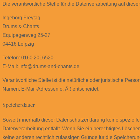
Die verantwortliche Stelle für die Datenverarbeitung auf dieser
Ingeborg Freytag
Drums & Chants
Equipagenweg 25-27
04416 Leipzig
Telefon: 0160 2016520
E-Mail: info@drums-and-chants.de
Verantwortliche Stelle ist die natürliche oder juristische Pe
Namen, E-Mail-Adressen o. Ä.) entscheidet.
Speicherdauer
Soweit innerhalb dieser Datenschutzerklärung keine speziell
Datenverarbeitung entfällt. Wenn Sie ein berechtigtes Lösche
keine anderen rechtlich zulässigen Gründe für die Speicherun