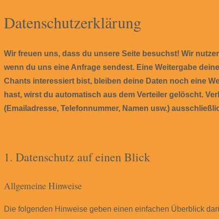
for:
Datenschutzerklärung
Wir freuen uns, dass du unsere Seite besuchst! Wir nutzen
wenn du uns eine Anfrage sendest. Eine Weitergabe dein
Chants interessiert bist, bleiben deine Daten noch eine We
hast, wirst du automatisch aus dem Verteiler gelöscht. V
(Emailadresse, Telefonnummer, Namen usw.) ausschließlic
1. Datenschutz auf einen Blick
Allgemeine Hinweise
Die folgenden Hinweise geben einen einfachen Überblick da