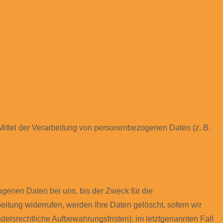
d Mittel der Verarbeitung von personenbezogenen Daten (z. B.
genen Daten bei uns, bis der Zweck für die
itung widerrufen, werden Ihre Daten gelöscht, sofern wir
elsrechtliche Aufbewahrungsfristen); im letztgenannten Fall