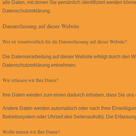
alle Daten, mit denen Sie persönlich identifiziert werden kö
Datenschutzerklärung.
Datenerfassung auf dieser Website
Wer ist verantwortlich für die Datenerfassung auf dieser Website?
Die Datenverarbeitung auf dieser Website erfolgt durch den W
Datenschutzerklärung entnehmen.
Wie erfassen wir Ihre Daten?
Ihre Daten werden zum einen dadurch erhoben, dass Sie uns di
Andere Daten werden automatisch oder nach Ihrer Einwilligung
Betriebssystem oder Uhrzeit des Seitenaufrufs). Die Erfassung
Wofür nutzen wir Ihre Daten?