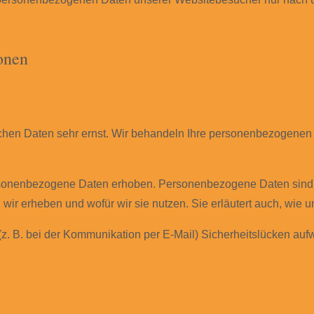
onen
ichen Daten sehr ernst. Wir behandeln Ihre personenbezogenen
onenbezogene Daten erhoben. Personenbezogene Daten sind Dat
 wir erheben und wofür wir sie nutzen. Sie erläutert auch, wie
(z. B. bei der Kommunikation per E-Mail) Sicherheitslücken auf