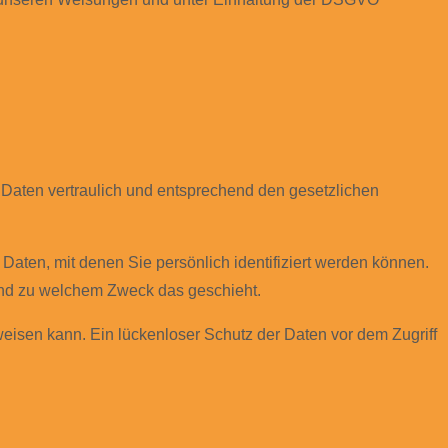
 Daten vertraulich und entsprechend den gesetzlichen
en, mit denen Sie persönlich identifiziert werden können.
 und zu welchem Zweck das geschieht.
weisen kann. Ein lückenloser Schutz der Daten vor dem Zugriff