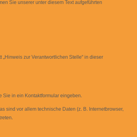
men Sie unserer unter diesem Text aufgeführten
„Hinweis zur Verantwortlichen Stelle“ in dieser
e Sie in ein Kontaktformular eingeben.
 sind vor allem technische Daten (z. B. Internetbrowser,
reten.