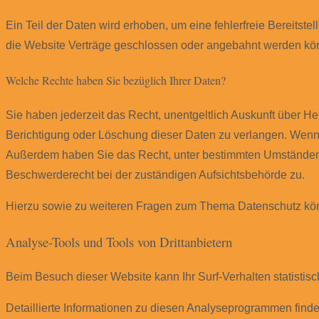
Ein Teil der Daten wird erhoben, um eine fehlerfreie Bereits
die Website Verträge geschlossen oder angebahnt werden könn
Welche Rechte haben Sie bezüglich Ihrer Daten?
Sie haben jederzeit das Recht, unentgeltlich Auskunft über 
Berichtigung oder Löschung dieser Daten zu verlangen. Wenn Si
Außerdem haben Sie das Recht, unter bestimmten Umständen 
Beschwerderecht bei der zuständigen Aufsichtsbehörde zu.
Hierzu sowie zu weiteren Fragen zum Thema Datenschutz kön
Analyse-Tools und Tools von Dritt­anbietern
Beim Besuch dieser Website kann Ihr Surf-Verhalten statisti
Detaillierte Informationen zu diesen Analyseprogrammen finde