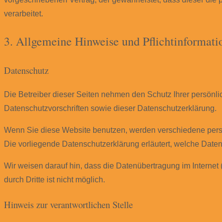
verarbeitet.
3. Allgemeine Hinweise und Pflicht­informati
Datenschutz
Die Betreiber dieser Seiten nehmen den Schutz Ihrer persönl
Datenschutzvorschriften sowie dieser Datenschutzerklärung.
Wenn Sie diese Website benutzen, werden verschiedene pers
Die vorliegende Datenschutzerklärung erläutert, welche Daten
Wir weisen darauf hin, dass die Datenübertragung im Internet 
durch Dritte ist nicht möglich.
Hinweis zur verantwortlichen Stelle