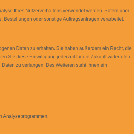
Analyse Ihres Nutzerverhaltens verwendet werden. Sofern über
 Bestellungen oder sonstige Auftragsanfragen verarbeitet.
zogenen Daten zu erhalten. Sie haben außerdem ein Recht, die
n Sie diese Einwilligung jederzeit für die Zukunft widerrufen.
Daten zu verlangen. Des Weiteren steht Ihnen ein
ten Analyseprogrammen.