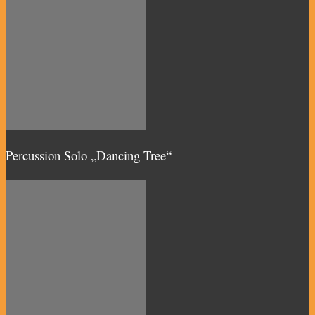
Percussion Solo „Dancing Tree“