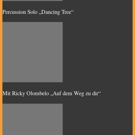
Percussion Solo „Dancing Tree“
Mit Ricky Olombelo „Auf dem Weg zu dir“