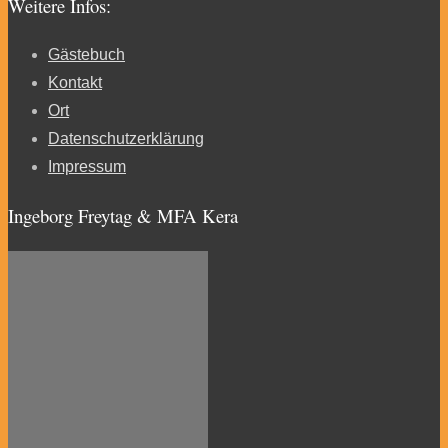
Weitere Infos:
Gästebuch
Kontakt
Ort
Datenschutzerklärung
Impressum
Ingeborg Freytag & MFA Kera