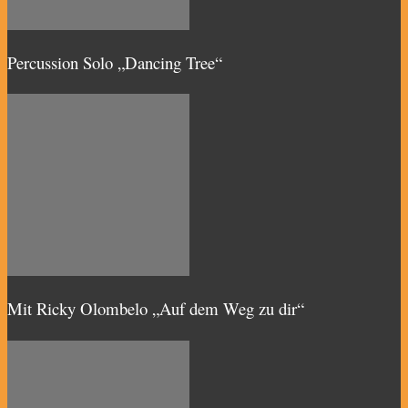
Percussion Solo „Dancing Tree“
Mit Ricky Olombelo „Auf dem Weg zu dir“