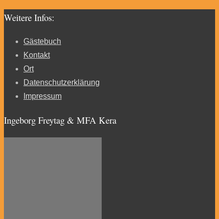
Weitere Infos:
Gästebuch
Kontakt
Ort
Datenschutzerklärung
Impressum
Ingeborg Freytag & MFA Kera