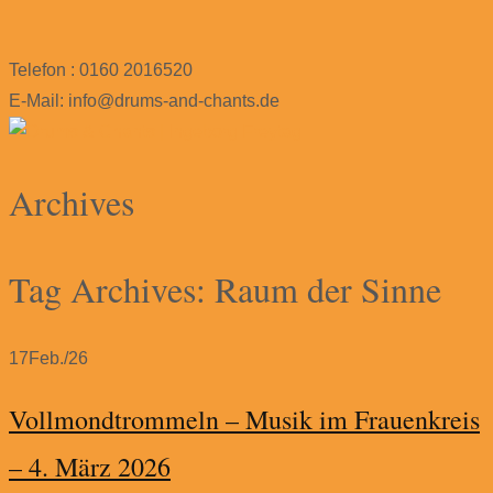
Telefon : 0160 2016520
E-Mail: info@drums-and-chants.de
Archives
Tag Archives: Raum der Sinne
17
Feb./26
Vollmondtrommeln – Musik im Frauenkreis
– 4. März 2026