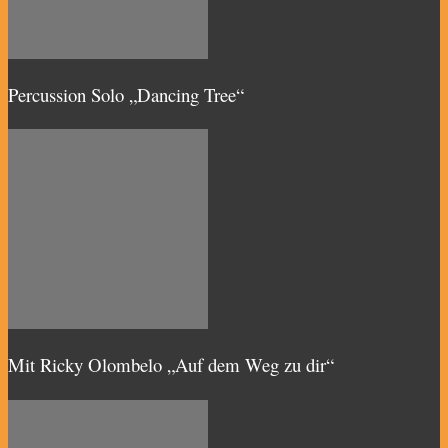
Percussion Solo „Dancing Tree“
Mit Ricky Olombelo „Auf dem Weg zu dir“