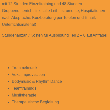
mit 12 Stunden Einzeltraining und 48 Stunden
Gruppenunterricht, inkl. alle Leihinstrumente, Hospitationen
nach Absprache, Kurzberatung per Telefon und Email,
Unterrichtsmaterial)
Stundenanzahl/ Kosten für Ausbildung Teil 2 – 6 auf Anfrage!
Trommelmusik
Vokalimprovisation
Bodymusic & Rhythm Dance
Teamtrainings
Musiktherapie
Therapeutische Begleitung