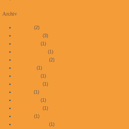
Archiv
Mai 2026
(2)
Februar 2026
(3)
Januar 2026
(1)
November 2025
(1)
September 2025
(2)
März 2025
(1)
Januar 2025
(1)
Februar 2024
(1)
Juli 2023
(1)
Januar 2023
(1)
Oktober 2022
(1)
Mai 2022
(1)
September 2021
(1)