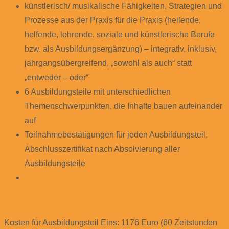
künstlerisch/ musikalische Fähigkeiten, Strategien und
Prozesse aus der Praxis für die Praxis (heilende,
helfende, lehrende, soziale und künstlerische Berufe
bzw. als Ausbildungsergänzung) – integrativ, inklusiv,
jahrgangsübergreifend, „sowohl als auch“ statt
„entweder – oder“
6 Ausbildungsteile mit unterschiedlichen
Themenschwerpunkten, die Inhalte bauen aufeinander
auf
Teilnahmebestätigungen für jeden Ausbildungsteil,
Abschlusszertifikat nach Absolvierung aller
Ausbildungsteile
Inhalte/ Werkzeuge/ Ziele
Kosten für Ausbildungsteil Eins: 1176 Euro (60 Zeitstunden