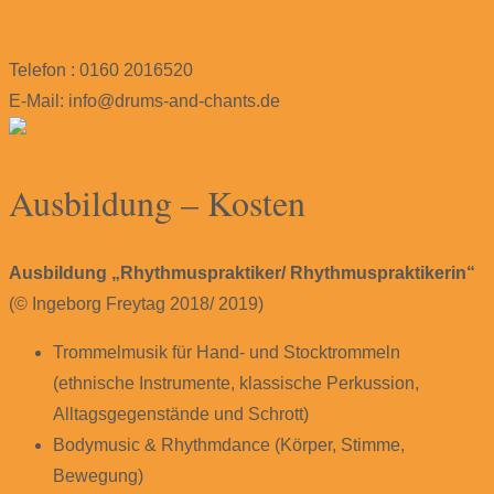
Telefon : 0160 2016520
E-Mail: info@drums-and-chants.de
Ausbildung – Kosten
Ausbildung „Rhythmuspraktiker/ Rhythmuspraktikerin“
(© Ingeborg Freytag 2018/ 2019)
Trommelmusik für Hand- und Stocktrommeln
(ethnische Instrumente, klassische Perkussion,
Alltagsgegenstände und Schrott)
Bodymusic & Rhythmdance (Körper, Stimme,
Bewegung)