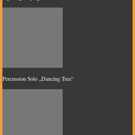
Percussion Solo „Dancing Tree“