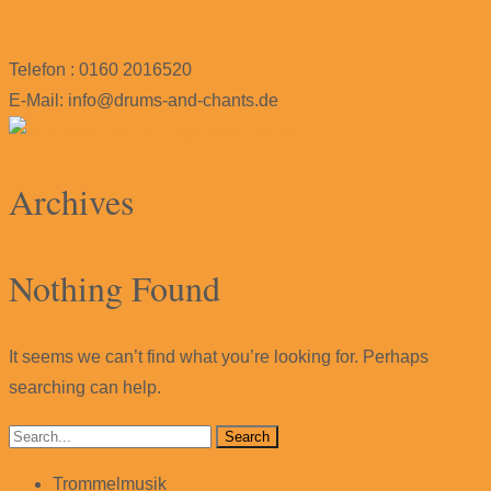
Telefon : 0160 2016520
E-Mail: info@drums-and-chants.de
Archives
Nothing Found
It seems we can’t find what you’re looking for. Perhaps
searching can help.
Search
for:
Trommelmusik