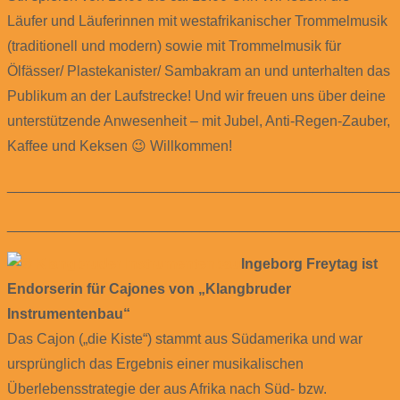
Läufer und Läuferinnen mit westafrikanischer Trommelmusik
(traditionell und modern) sowie mit Trommelmusik für
Ölfässer/ Plastekanister/ Sambakram an und unterhalten das
Publikum an der Laufstrecke! Und wir freuen uns über deine
unterstützende Anwesenheit – mit Jubel, Anti-Regen-Zauber,
Kaffee und Keksen 😉 Willkommen!
________________________________________________
________________________________________________
Ingeborg Freytag ist
Endorserin für Cajones von „Klangbruder
Instrumentenbau“
Das Cajon („die Kiste“) stammt aus Südamerika und war
ursprünglich das Ergebnis einer musikalischen
Überlebensstrategie der aus Afrika nach Süd- bzw.