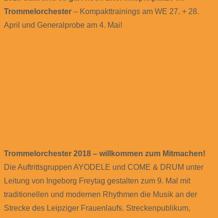
Trommelorchester
– Kompakttrainings am WE 27. + 28.
April und Generalprobe am 4. Mai!
Ich will mitmachen!
Trommelorchester 2018 – willkommen zum Mitmachen!
Die Auftrittsgruppen AYODELE und COME & DRUM unter
Leitung von Ingeborg Freytag gestalten zum 9. Mal mit
traditionellen und modernen Rhythmen die Musik an der
Strecke des Leipziger Frauenlaufs. Streckenpublikum,