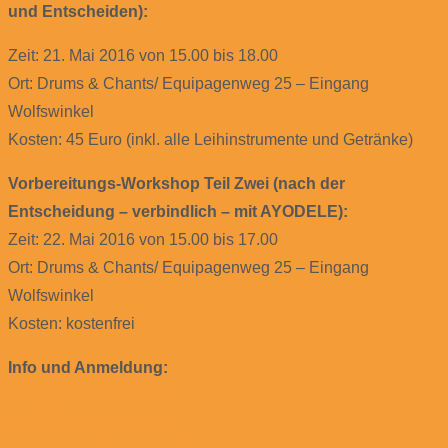
und Entscheiden):
Zeit: 21. Mai 2016 von 15.00 bis 18.00
Ort: Drums & Chants/ Equipagenweg 25 – Eingang
Wolfswinkel
Kosten: 45 Euro (inkl. alle Leihinstrumente und Getränke)
Vorbereitungs-Workshop Teil Zwei (nach der
Entscheidung – verbindlich – mit AYODELE):
Zeit: 22. Mai 2016 von 15.00 bis 17.00
Ort: Drums & Chants/ Equipagenweg 25 – Eingang
Wolfswinkel
Kosten: kostenfrei
Info und Anmeldung:
mail@trommelmusik.de
www.trommelmusik.de