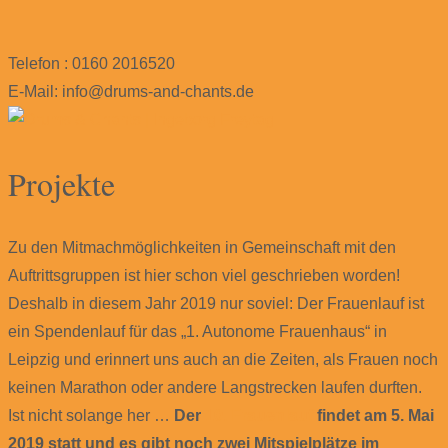
Telefon : 0160 2016520
E-Mail: info@drums-and-chants.de
Projekte
Zu den Mitmachmöglichkeiten in Gemeinschaft mit den
Auftrittsgruppen ist hier schon viel geschrieben worden!
Deshalb in diesem Jahr 2019 nur soviel: Der Frauenlauf ist
ein Spendenlauf für das „1. Autonome Frauenhaus“ in
Leipzig und erinnert uns auch an die Zeiten, als Frauen noch
keinen Marathon oder andere Langstrecken laufen durften.
Ist nicht solange her …
Der
10. Frauenlauf
findet am 5. Mai
2019 statt und es gibt noch zwei Mitspielplätze im