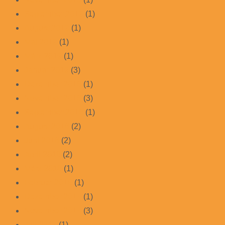
September 2019
(1)
August 2019
(1)
Mai 2019
(1)
März 2019
(1)
Januar 2019
(3)
Dezember 2018
(1)
November 2018
(3)
September 2018
(1)
August 2018
(2)
Juni 2018
(2)
April 2018
(2)
März 2018
(1)
Februar 2018
(1)
Dezember 2017
(1)
November 2017
(3)
Juli 2017
(1)