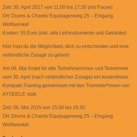
Zeit: 30. April 2017 von 11.00 bis 17.00 (mit Pause)
Ort: Drums & Chants/ Equipagenweg 25 – Eingang
Wolfswinkel
Kosten: 55 Euro (inkl. alle Leihinstrumente und Getränke)
Hier hast du die Möglichkeit, dich zu entscheiden und eine
verbindliche Zusage zu geben!
Am 06. Mai findet für alle Teilnehmerinnen und Teilnehmer
vom 30. April (nach verbindlicher Zusage) ein kostenfreies
Kompakt-Training gemeinsam mit den Trommler*innen von
AYODELE statt.
Zeit: 06. Mai 2015 von 15.00 bis 19.30
Ort: Drums & Chants/ Equipagenweg 25 – Eingang
Wolfswinkel