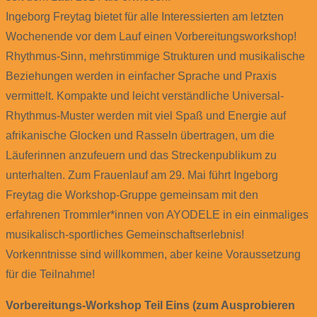
Ingeborg Freytag bietet für alle Interessierten am letzten
Wochenende vor dem Lauf einen Vorbereitungsworkshop!
Rhythmus-Sinn, mehrstimmige Strukturen und musikalische
Beziehungen werden in einfacher Sprache und Praxis
vermittelt. Kompakte und leicht verständliche Universal-
Rhythmus-Muster werden mit viel Spaß und Energie auf
afrikanische Glocken und Rasseln übertragen, um die
Läuferinnen anzufeuern und das Streckenpublikum zu
unterhalten. Zum Frauenlauf am 29. Mai führt Ingeborg
Freytag die Workshop-Gruppe gemeinsam mit den
erfahrenen Trommler*innen von AYODELE in ein einmaliges
musikalisch-sportliches Gemeinschaftserlebnis!
Vorkenntnisse sind willkommen, aber keine Voraussetzung
für die Teilnahme!
Vorbereitungs-Workshop Teil Eins (zum Ausprobieren