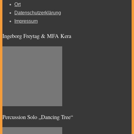
Ort
Datenschutzerklärung
Impressum
Ingeborg Freytag & MFA Kera
Percussion Solo „Dancing Tree“