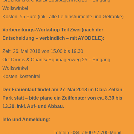
Wolfswinkel
Kosten: 55 Euro (inkl. alle Leihinstrumente und Getränke)
Vorbereitungs-Workshop Teil Zwei (nach der
Entscheidung – verbindlich – mit AYODELE):
Zeit: 26. Mai 2018 von 15.00 bis 19.30
Ort: Drums & Chants/ Equipagenweg 25 – Eingang
Wolfswinkel
Kosten: kostenfrei
Der Frauenlauf findet am 27. Mai 2018 im Clara-Zetkin-
Park statt – bitte plane ein Zeitfenster von ca. 8.30 bis
13.30, inkl. Auf- und Abbau.
Info und Anmeldung:
mail@trommelmusik.de
Telefon: 0341/ 600 57 700 Mobil: