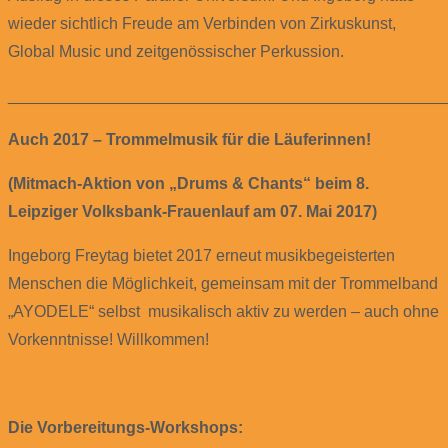
wieder sichtlich Freude am Verbinden von Zirkuskunst,
Global Music und zeitgenössischer Perkussion.
________________________________________________
Auch 2017 – Trommelmusik für die Läuferinnen!
(Mitmach-Aktion von „Drums & Chants“ beim 8.
Leipziger Volksbank-Frauenlauf am 07. Mai 2017)
Ingeborg Freytag bietet 2017 erneut musikbegeisterten
Menschen die Möglichkeit, gemeinsam mit der Trommelband
„AYODELE“ selbst musikalisch aktiv zu werden – auch ohne
Vorkenntnisse! Willkommen!
Die Vorbereitungs-Workshops: