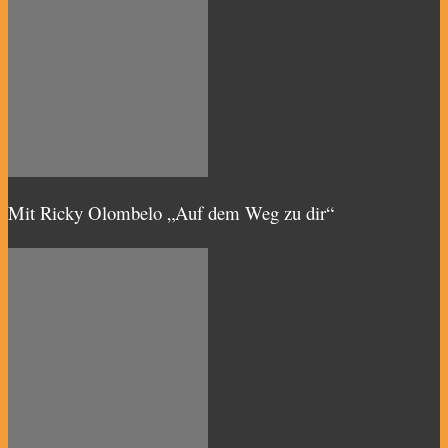
Mit Ricky Olombelo „Auf dem Weg zu dir“